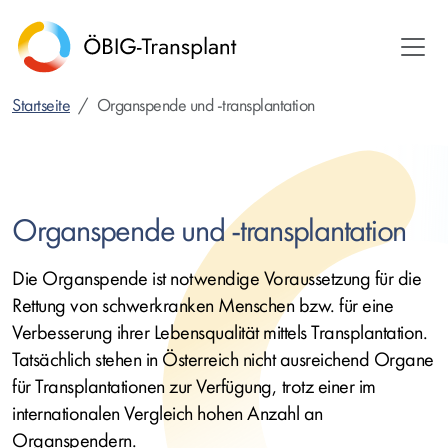
Direkt
zum
Inhalt
Startseite
Organspende und -transplantation
Organspende und -transplantation
Die Organspende ist notwendige Voraussetzung für die
Rettung von schwerkranken Menschen bzw. für eine
Verbesserung ihrer Lebensqualität mittels Transplantation.
Tatsächlich stehen in Österreich nicht ausreichend Organe
für Transplantationen zur Verfügung, trotz einer im
internationalen Vergleich hohen Anzahl an
Organspendern.