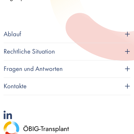
Ablauf
Rechtliche Situation
Fragen und Antworten
Kontakte