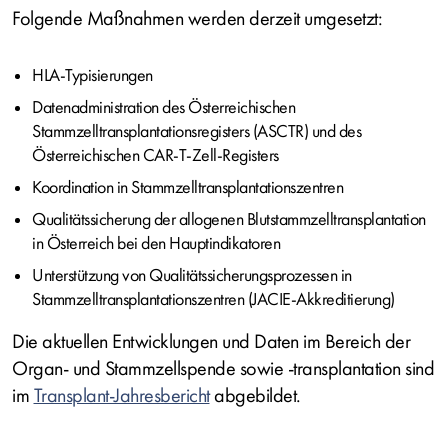
Folgende Maßnahmen werden derzeit umgesetzt:
HLA-Typisierungen
Datenadministration des Österreichischen
Stammzelltransplantationsregisters (ASCTR) und des
Österreichischen CAR‑T‑Zell‑Registers
Koordination in Stammzelltransplantationszentren
Qualitätssicherung der allogenen Blutstammzelltransplantation
in Österreich bei den Hauptindikatoren
Unterstützung von Qualitätssicherungsprozessen in
Stammzelltransplantationszentren (JACIE‑Akkreditierung)
Die aktuellen Entwicklungen und Daten im Bereich der
Organ- und Stammzellspende sowie -transplantation sind
im
Transplant-Jahresbericht
abgebildet.