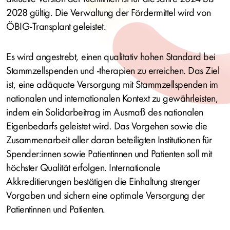
2028 gültig. Die Verwaltung der Fördermittel wird von
ÖBIG-Transplant geleistet.
Es wird angestrebt, einen qualitativ hohen Standard bei
Stammzellspenden und ‑therapien zu erreichen. Das Ziel
ist, eine adäquate Versorgung mit Stammzellspenden im
nationalen und internationalen Kontext zu gewährleisten,
indem ein Solidarbeitrag im Ausmaß des nationalen
Eigenbedarfs geleistet wird. Das Vorgehen sowie die
Zusammenarbeit aller daran beteiligten Institutionen für
Spender:innen sowie Patientinnen und Patienten soll mit
höchster Qualität erfolgen. Internationale
Akkreditierungen bestätigen die Einhaltung strenger
Vorgaben und sichern eine optimale Versorgung der
Patientinnen und Patienten.