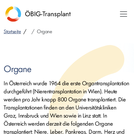
Direkt
zum
Inhalt
Startseite
Organe
Organe
In Österreich wurde 1964 die erste Organtransplantation
durchgeführt (Nierentransplantation in Wien). Heute
werden pro Jahr knapp 800 Organe transplantiert. Die
Transplantationen finden an den Universitätskliniken
Graz, Innsbruck und Wien sowie in Linz statt. In
Österreich werden derzeit die folgenden Organe
transplantiert: Niere, Leber, Pankreas, Darm, Herz und