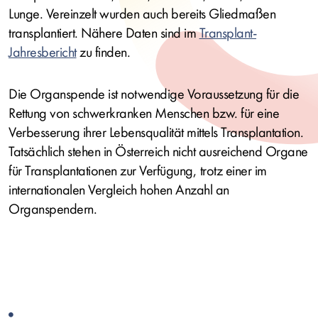
Lunge. Vereinzelt wurden auch bereits Gliedmaßen
transplantiert. Nähere Daten sind im
Transplant-
Jahresbericht
zu finden.
Die Organspende ist notwendige Voraussetzung für die
Rettung von schwerkranken Menschen bzw. für eine
Verbesserung ihrer Lebensqualität mittels Transplantation.
Tatsächlich stehen in Österreich nicht ausreichend Organe
für Transplantationen zur Verfügung, trotz einer im
internationalen Vergleich hohen Anzahl an
Organspendern.